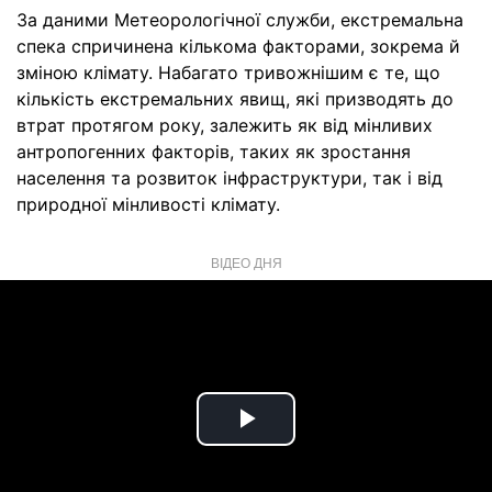
За даними Метеорологічної служби, екстремальна
спека спричинена кількома факторами, зокрема й
зміною клімату. Набагато тривожнішим є те, що
кількість екстремальних явищ, які призводять до
втрат протягом року, залежить як від мінливих
антропогенних факторів, таких як зростання
населення та розвиток інфраструктури, так і від
природної мінливості клімату.
ВІДЕО ДНЯ
Play