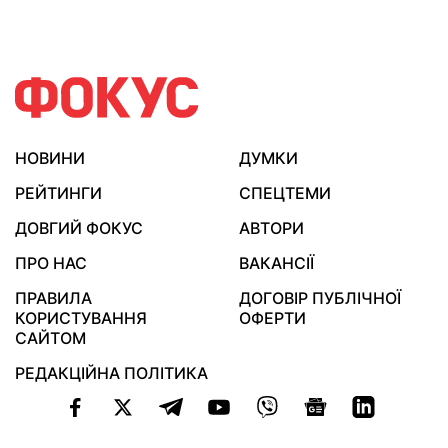
НОВИНИ
ДУМКИ
РЕЙТИНГИ
СПЕЦТЕМИ
ДОВГИЙ ФОКУС
АВТОРИ
ПРО НАС
ВАКАНСІЇ
ПРАВИЛА
ДОГОВІР ПУБЛІЧНОЇ
КОРИСТУВАННЯ
ОФЕРТИ
САЙТОМ
РЕДАКЦІЙНА ПОЛІТИКА