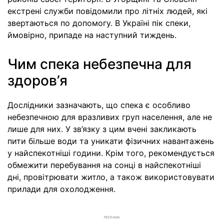
екстрені служби повідомили про літніх людей, які
звертаються по допомогу. В Україні пік спеки,
ймовірно, припаде на наступний тиждень.
Чим спека небезпечна для
здоров’я
Дослідники зазначають, що спека є особливо
небезпечною для вразливих груп населення, але не
лише для них. У зв’язку з цим вчені закликають
пити більше води та уникати фізичних навантажень
у найспекотніші години. Крім того, рекомендується
обмежити перебування на сонці в найспекотніші
дні, провітрювати житло, а також використовувати
прилади для охолодження.
РЕКЛАМА