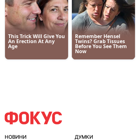
НОВИНИ
ДУМКИ