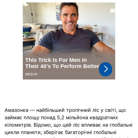
Амазонка — найбільший тропічний ліс у світі, що
займає площу понад 5,2 мільйона квадратних
кілометрів. Відомо, що цей ліс впливає на глобальні
цикли планети, зберігає багаторічні глобальні