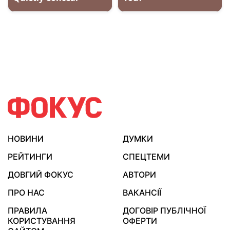
НОВИНИ
ДУМКИ
РЕЙТИНГИ
СПЕЦТЕМИ
ДОВГИЙ ФОКУС
АВТОРИ
ПРО НАС
ВАКАНСІЇ
ПРАВИЛА
ДОГОВІР ПУБЛІЧНОЇ
КОРИСТУВАННЯ
ОФЕРТИ