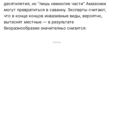
десятилетия, но "лишь немногие части" Амазонии
могут превратиться в саванну. Эксперты считают,
что в конце концов инвазивные виды, вероятно,
вытеснят местные — в результате
биоразнообразие значителньо снизится.
РЕКЛАМА