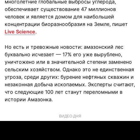
многолетние глобальные выбросы углерода,
обеспечивает существование 47 миллионов
человек и является домом для наибольшей
концентрации биоразнообразия на Земле, пишет
Live Science
.
Но есть и тревожные новости: амазонский лес
буквально исчезает — 17% его уже вырублено,
уничтожено или в значительной степени заменено
сельским хозяйством. Однако это не единственная
угроза, среди других: бурение нефтяных скважин и
незаконная добыча ископаемых. Эксперты считают,
что следующие 100 лет станут переломными в
истории Амазонка.
ВИДЕО ДНЯ