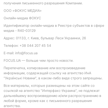
получения письменного разрешения Компании.
ООО «ФОКУС МЕДИА»
Онлайн-медиа ФОКУС
Идентификатор онлайн-медиа в Реестре субъектов в сфере
медиа - R40-03129
Адрес: 01133, г. Киев, бульвар Леси Украинки, 26
Телефон: +38 044 207 45 54
E-mail: info@focus.ua
FOCUS.UA — больше чем просто новости.
Перепечатка, копирование или воспроизведение
информации, содержащей ссылку на агентство ИнА
"Українські Новини", в каком-либо виде строго запрещены.
Все материалы, которые размещены на этом сайте со
ссылкой на агентство "Интерфакс-Украина", не подлежат
дальнейшему воспроизведению и/или распространению в
любой форме, кроме как с письменного разрешения
агентства.