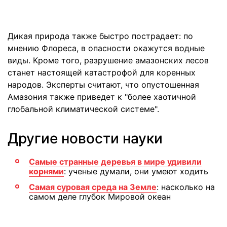
Дикая природа также быстро пострадает: по
мнению Флореса, в опасности окажутся водные
виды. Кроме того, разрушение амазонских лесов
станет настоящей катастрофой для коренных
народов. Эксперты считают, что опустошенная
Амазония также приведет к "более хаотичной
глобальной климатической системе".
Другие новости науки
Самые странные деревья в мире удивили
корнями
: ученые думали, они умеют ходить
Самая суровая среда на Земле
: насколько на
самом деле глубок Мировой океан