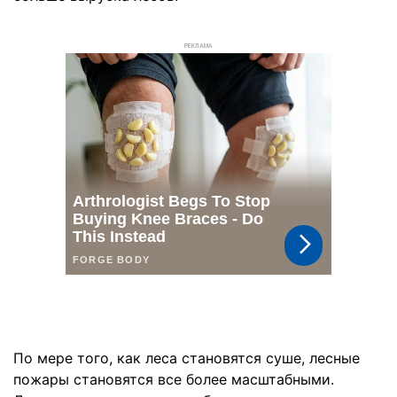
РЕКЛАМА
По мере того, как леса становятся суше, лесные
пожары становятся все более масштабными.