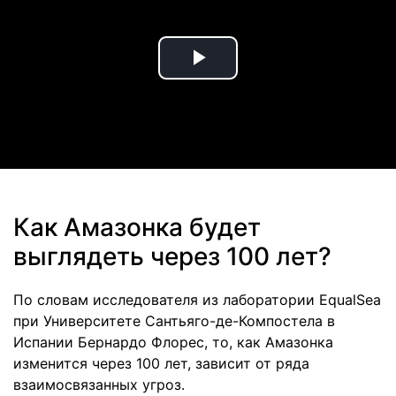
Play
Video
Как Амазонка будет
выглядеть через 100 лет?
По словам исследователя из лаборатории EqualSea
при Университете Сантьяго-де-Компостела в
Испании Бернардо Флорес, то, как Амазонка
изменится через 100 лет, зависит от ряда
взаимосвязанных угроз.