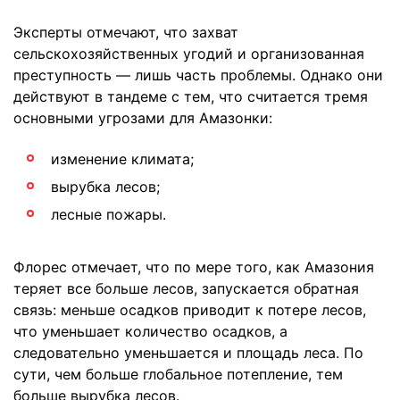
Эксперты отмечают, что захват
сельскохозяйственных угодий и организованная
преступность — лишь часть проблемы. Однако они
действуют в тандеме с тем, что считается тремя
основными угрозами для Амазонки:
изменение климата;
вырубка лесов;
лесные пожары.
Флорес отмечает, что по мере того, как Амазония
теряет все больше лесов, запускается обратная
связь: меньше осадков приводит к потере лесов,
что уменьшает количество осадков, а
следовательно уменьшается и площадь леса. По
сути, чем больше глобальное потепление, тем
больше вырубка лесов.