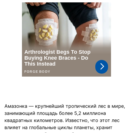
Амазонка — крупнейший тропический лес в мире,
занимающий площадь более 5,2 миллиона
квадратных километров. Известно, что этот лес
влияет на глобальные циклы планеты, хранит