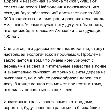
Дороги и незаконная вырубка также ухудшают
состояние лесов. Наблюдениия показывают, что
сегодня "дуга обезлесения" достигает около 800
000 квадратных километров и расположена вдоль
Амазонки. Ученые изучают эту дугу, чтобы понять,
что произойдет с лесами Амазонки в следующие
100 лет.
Считается, что древесные лианы, вероятно, станут
настоящей экологической проблемой. Проблема
заключается в том, что лианы конкурируют с
деревьями за свет и питательные вещества в почве
и значительно снижают не только шансы дерева на
выживание, но и общее разнообразие деревьев в
лесу. В конце концов это может привести к тому,
что лианы полностью захватят лес.
Инвазивные травы, завезенные скотоводами,
вероятно, будут распространяться в ближайшие