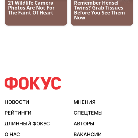
НОВОСТИ
МНЕНИЯ
РЕЙТИНГИ
СПЕЦТЕМЫ
ДЛИННЫЙ ФОКУС
АВТОРЫ
О НАС
ВАКАНСИИ