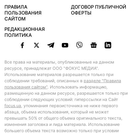
ПРАВИЛА
ДОГОВОР ПУБЛИЧНОЙ
ПОЛЬЗОВАНИЯ
ОФЕРТЫ
САЙТОМ
РЕДАКЦИОННАЯ
ПОЛИТИКА
Все права на материалы, опубликованные на данном
ресурсе, принадлежат ООО "ФОКУС МЕДИА".
Использование материалов разрешается только при
соблюдении требований, описанных в
разделе "Правила
пользования сайтом"
. Использовать информацию,
размещенную на данном ресурсе, разрешается только при
соблюдении следующих условий: гиперссылки на Сайт
focus.ua
, упоминания первоисточника не ниже первого
абзаца, объема использования, который не может
превышать 50% от общего объема оригинального текста,
изменения заголовка и лида материала. Использование
большего объема текста возможно только при условии