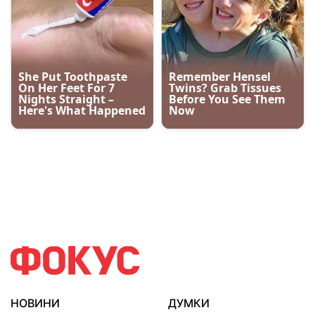
НОВИНИ
ДУМКИ