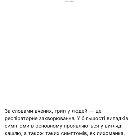
РЕКЛАМА
За словами вчених, грип у людей — це
респіраторне захворювання. У більшості випадків
симптоми в основному проявляються у вигляді
кашлю, а також таких симптомів, як лихоманка,