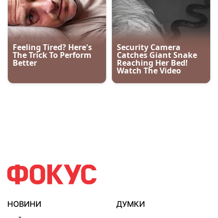
НОВИНИ
ДУМКИ