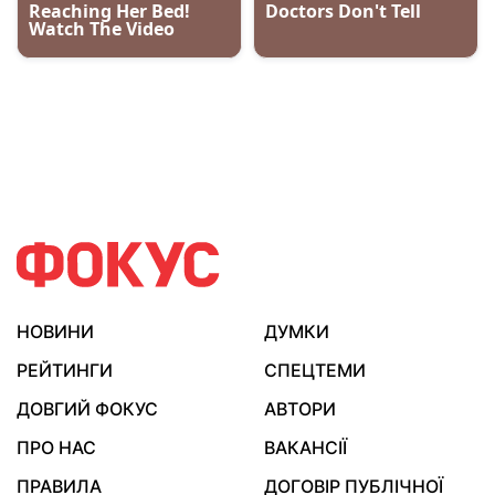
НОВИНИ
ДУМКИ
РЕЙТИНГИ
СПЕЦТЕМИ
ДОВГИЙ ФОКУС
АВТОРИ
ПРО НАС
ВАКАНСІЇ
ПРАВИЛА
ДОГОВІР ПУБЛІЧНОЇ