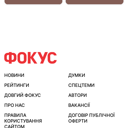
НОВИНИ
ДУМКИ
РЕЙТИНГИ
СПЕЦТЕМИ
ДОВГИЙ ФОКУС
АВТОРИ
ПРО НАС
ВАКАНСІЇ
ПРАВИЛА
ДОГОВІР ПУБЛІЧНОЇ
КОРИСТУВАННЯ
ОФЕРТИ
САЙТОМ