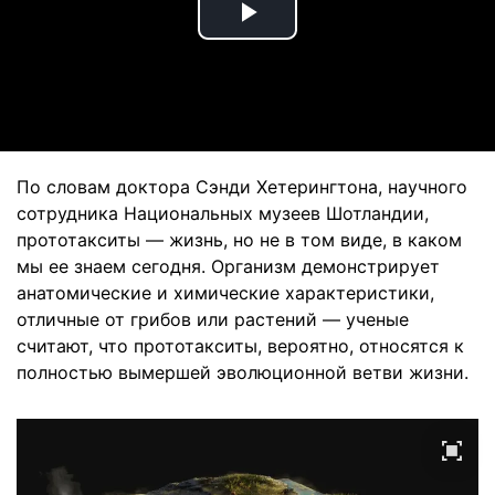
Play
Video
По словам доктора Сэнди Хетерингтона, научного
сотрудника Национальных музеев Шотландии,
прототакситы — жизнь, но не в том виде, в каком
мы ее знаем сегодня. Организм демонстрирует
анатомические и химические характеристики,
отличные от грибов или растений — ученые
считают, что прототакситы, вероятно, относятся к
полностью вымершей эволюционной ветви жизни.