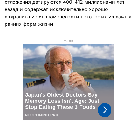
отложения датируются 400–412 миллионами лет
назад и содержат исключительно хорошо
сохранившиеся окаменелости некоторых из самых
ранних форм жизни.
РЕКЛАМА