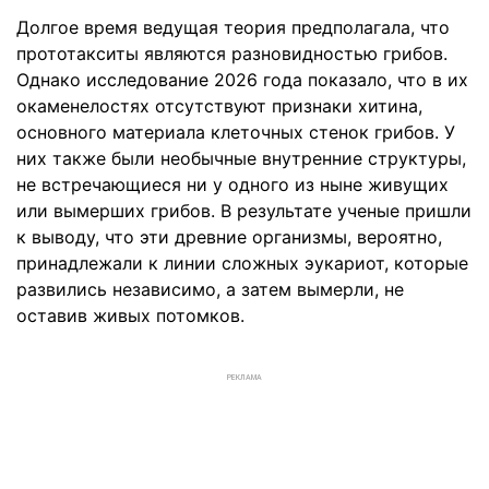
Долгое время ведущая теория предполагала, что
прототакситы являются разновидностью грибов.
Однако исследование 2026 года показало, что в их
окаменелостях отсутствуют признаки хитина,
основного материала клеточных стенок грибов. У
них также были необычные внутренние структуры,
не встречающиеся ни у одного из ныне живущих
или вымерших грибов. В результате ученые пришли
к выводу, что эти древние организмы, вероятно,
принадлежали к линии сложных эукариот, которые
развились независимо, а затем вымерли, не
оставив живых потомков.
РЕКЛАМА