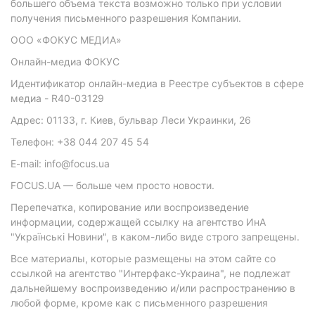
большего объема текста возможно только при условии
получения письменного разрешения Компании.
ООО «ФОКУС МЕДИА»
Онлайн-медиа ФОКУС
Идентификатор онлайн-медиа в Реестре субъектов в сфере
медиа - R40-03129
Адрес: 01133, г. Киев, бульвар Леси Украинки, 26
Телефон: +38 044 207 45 54
E-mail: info@focus.ua
FOCUS.UA — больше чем просто новости.
Перепечатка, копирование или воспроизведение
информации, содержащей ссылку на агентство ИнА
"Українські Новини", в каком-либо виде строго запрещены.
Все материалы, которые размещены на этом сайте со
ссылкой на агентство "Интерфакс-Украина", не подлежат
дальнейшему воспроизведению и/или распространению в
любой форме, кроме как с письменного разрешения