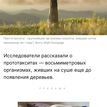
Прототакситы - крупнейшие организмы планеты, жившие сотни
миллионов лет тому | Фото: Matt Humpage
Исследователи рассказали о
прототакситах — восьмиметровых
организмах, живших на суше еще до
появления деревьев.