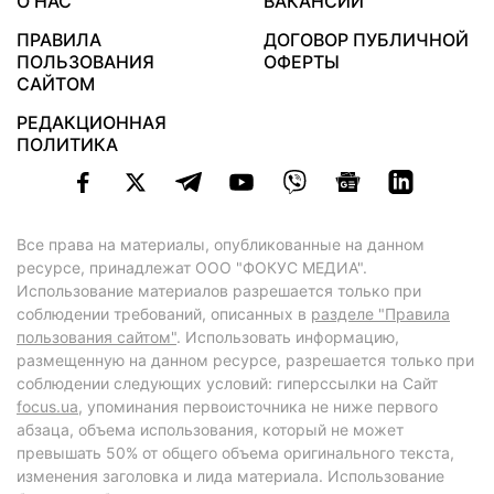
О НАС
ВАКАНСИИ
ПРАВИЛА
ДОГОВОР ПУБЛИЧНОЙ
ПОЛЬЗОВАНИЯ
ОФЕРТЫ
САЙТОМ
РЕДАКЦИОННАЯ
ПОЛИТИКА
Все права на материалы, опубликованные на данном
ресурсе, принадлежат ООО "ФОКУС МЕДИА".
Использование материалов разрешается только при
соблюдении требований, описанных в
разделе "Правила
пользования сайтом"
. Использовать информацию,
размещенную на данном ресурсе, разрешается только при
соблюдении следующих условий: гиперссылки на Сайт
focus.ua
, упоминания первоисточника не ниже первого
абзаца, объема использования, который не может
превышать 50% от общего объема оригинального текста,
изменения заголовка и лида материала. Использование