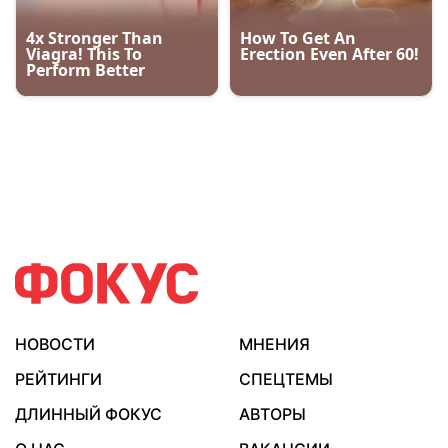
НОВОСТИ
МНЕНИЯ
РЕЙТИНГИ
СПЕЦТЕМЫ
ДЛИННЫЙ ФОКУС
АВТОРЫ