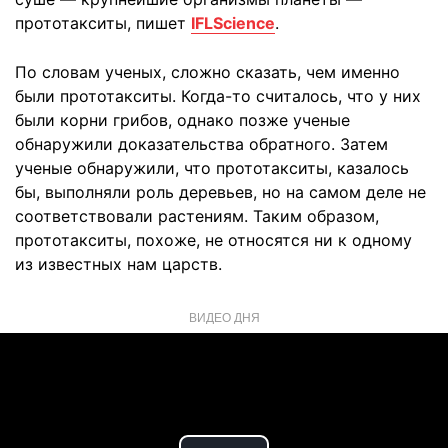
прототакситы, пишет
IFLScience
.
По словам ученых, сложно сказать, чем именно
были прототакситы. Когда-то считалось, что у них
были корни грибов, однако позже ученые
обнаружили доказательства обратного. Затем
ученые обнаружили, что прототакситы, казалось
бы, выполняли роль деревьев, но на самом деле не
соответствовали растениям. Таким образом,
прототакситы, похоже, не относятся ни к одному
из известных нам царств.
ВИДЕО ДНЯ