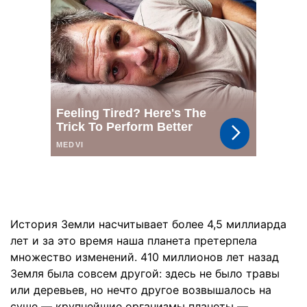
История Земли насчитывает более 4,5 миллиарда
лет и за это время наша планета претерпела
множество изменений. 410 миллионов лет назад
Земля была совсем другой: здесь не было травы
или деревьев, но нечто другое возвышалось на
суше — крупнейшие организмы планеты —