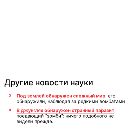
Другие новости науки
Под землей обнаружен сложный мир
: его
обнаружили, наблюдая за редкими вомбатами
В джунглях обнаружен странный паразит
,
поедающий "зомби": ничего подобного не
видели прежде.