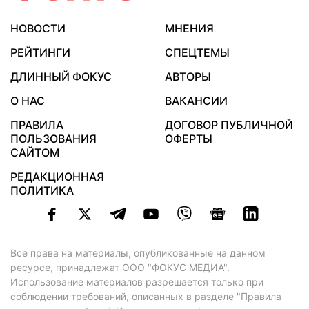
НОВОСТИ
МНЕНИЯ
РЕЙТИНГИ
СПЕЦТЕМЫ
ДЛИННЫЙ ФОКУС
АВТОРЫ
О НАС
ВАКАНСИИ
ПРАВИЛА
ДОГОВОР ПУБЛИЧНОЙ
ПОЛЬЗОВАНИЯ
ОФЕРТЫ
САЙТОМ
РЕДАКЦИОННАЯ
ПОЛИТИКА
Все права на материалы, опубликованные на данном
ресурсе, принадлежат ООО "ФОКУС МЕДИА".
Использование материалов разрешается только при
соблюдении требований, описанных в
разделе "Правила