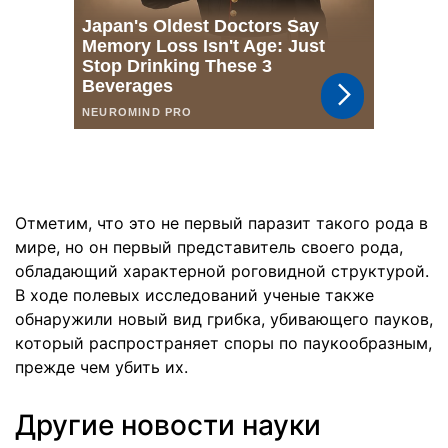
Отметим, что это не первый паразит такого рода в
мире, но он первый представитель своего рода,
обладающий характерной роговидной структурой.
В ходе полевых исследований ученые также
обнаружили новый вид грибка, убивающего пауков,
который распространяет споры по паукообразным,
прежде чем убить их.
Другие новости науки