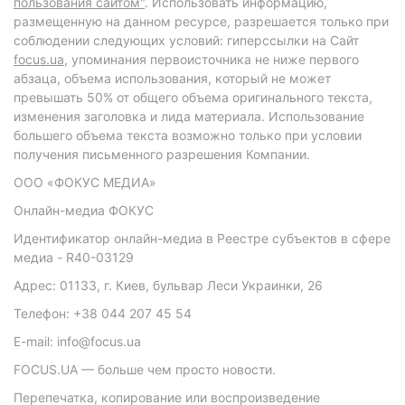
пользования сайтом"
. Использовать информацию,
размещенную на данном ресурсе, разрешается только при
соблюдении следующих условий: гиперссылки на Сайт
focus.ua
, упоминания первоисточника не ниже первого
абзаца, объема использования, который не может
превышать 50% от общего объема оригинального текста,
изменения заголовка и лида материала. Использование
большего объема текста возможно только при условии
получения письменного разрешения Компании.
ООО «ФОКУС МЕДИА»
Онлайн-медиа ФОКУС
Идентификатор онлайн-медиа в Реестре субъектов в сфере
медиа - R40-03129
Адрес: 01133, г. Киев, бульвар Леси Украинки, 26
Телефон: +38 044 207 45 54
E-mail: info@focus.ua
FOCUS.UA — больше чем просто новости.
Перепечатка, копирование или воспроизведение