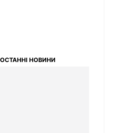
ОСТАННІ НОВИНИ