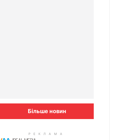
Більше новин