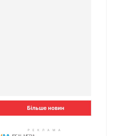
Більше новин