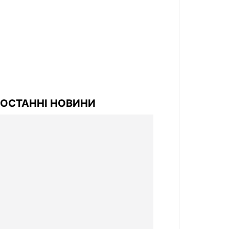
ОСТАННІ НОВИНИ