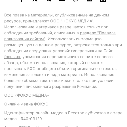
Все права на материалы, опубликованные на данном
ресурсе, принадлежат ООО "ФОКУС МЕДИА".
Использование материалов разрешается только при
соблюдении требований, описанных в
разделе "Правила
пользования сайтом"
. Использовать информацию,
размещенную на данном ресурсе, разрешается только при
соблюдении следующих условий: гиперссылки на Сайт
focus.ua
, упоминания первоисточника не ниже первого
абзаца, объема использования, который не может
превышать 50% от общего объема оригинального текста,
изменения заголовка и лида материала. Использование
большего объема текста возможно только при условии
получения письменного разрешения Компании.
ООО «ФОКУС МЕДИА»
Онлайн-медиа ФОКУС
Идентификатор онлайн-медиа в Реестре субъектов в сфере
медиа - R40-03129