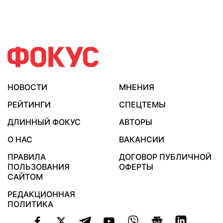
НОВОСТИ
МНЕНИЯ
РЕЙТИНГИ
СПЕЦТЕМЫ
ДЛИННЫЙ ФОКУС
АВТОРЫ
О НАС
ВАКАНСИИ
ПРАВИЛА
ДОГОВОР ПУБЛИЧНОЙ
ПОЛЬЗОВАНИЯ
ОФЕРТЫ
САЙТОМ
РЕДАКЦИОННАЯ
ПОЛИТИКА