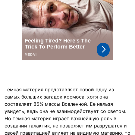
Темная материя представляет собой одну из
самых больших загадок космоса, хотя она
составляет 85% массы Вселенной. Ее нельзя
увидеть, ведь она не взаимодействует со светом.
Но темная материя играет важнейшую роль в
создании галактик, не позволяет им разрушатся и
своей гравитацией влияет на видимую материю, то