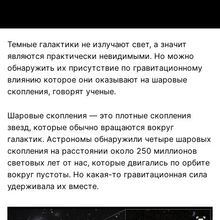
Темные галактики не излучают свет, а значит
являются практически невидимыми. Но можно
обнаружить их присутствие по гравитационному
влиянию которое они оказывают на шаровые
скопления, говорят ученые.
Шаровые скопления — это плотные скопления
звезд, которые обычно вращаются вокруг
галактик. Астрономы обнаружили четыре шаровых
скопления на расстоянии около 250 миллионов
световых лет от нас, которые двигались по орбите
вокруг пустоты. Но какая-то гравитационная сила
удерживала их вместе.