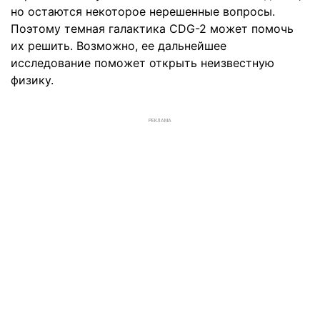
но остаются некоторое нерешенные вопросы.
Поэтому темная галактика CDG-2 может помочь
их решить. Возможно, ее дальнейшее
исследование поможет открыть неизвестную
физику.
РЕКЛАМА