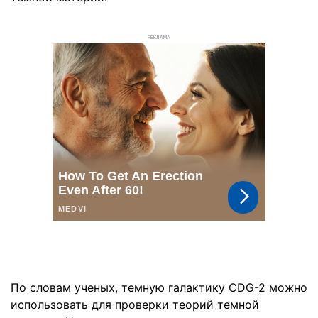
РЕКЛАМА
По словам ученых, темную галактику CDG-2 можно
использовать для проверки теорий темной