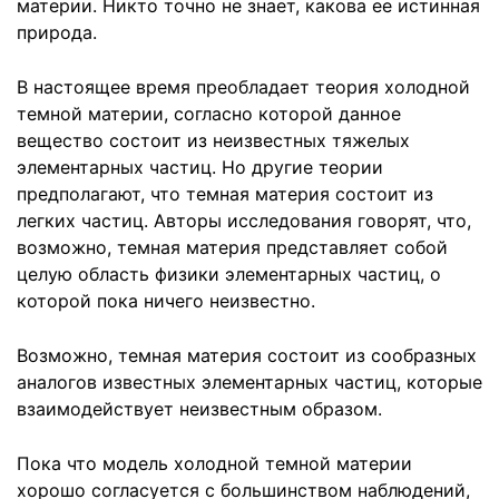
материи. Никто точно не знает, какова ее истинная
природа.
В настоящее время преобладает теория холодной
темной материи, согласно которой данное
вещество состоит из неизвестных тяжелых
элементарных частиц. Но другие теории
предполагают, что темная материя состоит из
легких частиц. Авторы исследования говорят, что,
возможно, темная материя представляет собой
целую область физики элементарных частиц, о
которой пока ничего неизвестно.
Возможно, темная материя состоит из сообразных
аналогов известных элементарных частиц, которые
взаимодействует неизвестным образом.
Пока что модель холодной темной материи
хорошо согласуется с большинством наблюдений,