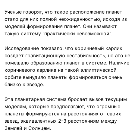
Ученые говорят, что такое расположение планет
стало для них полной неожиданностью, исходя из
моделей формирования планет. Они называют
такую систему "практически невозможной".
Исследование показало, что коричневый карлик
создает гравитационную нестабильность, но это не
помешало образованию планет в системе. Наличие
коричневого карлика на такой эллиптической
орбите вынудило планеты формироваться очень
близко к звезде.
Эта планетарная система бросает вызов текущим
моделям, которые предполагают, что огромные
планеты формируются на расстояниях от своих
звезд, эквивалентных 2-3 расстояниям между
Землей и Солнцем.