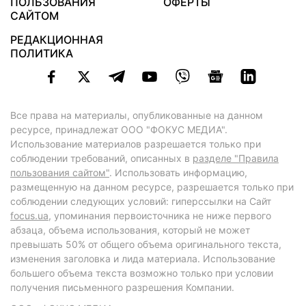
ПОЛЬЗОВАНИЯ
ОФЕРТЫ
САЙТОМ
РЕДАКЦИОННАЯ
ПОЛИТИКА
Все права на материалы, опубликованные на данном
ресурсе, принадлежат ООО "ФОКУС МЕДИА".
Использование материалов разрешается только при
соблюдении требований, описанных в
разделе "Правила
пользования сайтом"
. Использовать информацию,
размещенную на данном ресурсе, разрешается только при
соблюдении следующих условий: гиперссылки на Сайт
focus.ua
, упоминания первоисточника не ниже первого
абзаца, объема использования, который не может
превышать 50% от общего объема оригинального текста,
изменения заголовка и лида материала. Использование
большего объема текста возможно только при условии
получения письменного разрешения Компании.