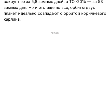
вокруг нее за 5,8 земных дней, а TOI-201b — за 53
земных дня. Но и это еще не все, орбиты двух
планет идеально совпадают с орбитой коричневого
карлика.
РЕКЛАМА