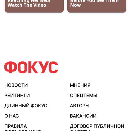
НОВОСТИ
МНЕНИЯ
РЕЙТИНГИ
СПЕЦТЕМЫ
ДЛИННЫЙ ФОКУС
АВТОРЫ
О НАС
ВАКАНСИИ
ПРАВИЛА
ДОГОВОР ПУБЛИЧНОЙ