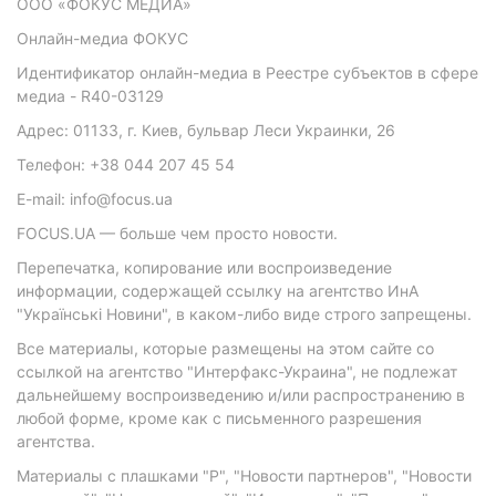
ООО «ФОКУС МЕДИА»
Онлайн-медиа ФОКУС
Идентификатор онлайн-медиа в Реестре субъектов в сфере
медиа - R40-03129
Адрес: 01133, г. Киев, бульвар Леси Украинки, 26
Телефон: +38 044 207 45 54
E-mail: info@focus.ua
FOCUS.UA — больше чем просто новости.
Перепечатка, копирование или воспроизведение
информации, содержащей ссылку на агентство ИнА
"Українські Новини", в каком-либо виде строго запрещены.
Все материалы, которые размещены на этом сайте со
ссылкой на агентство "Интерфакс-Украина", не подлежат
дальнейшему воспроизведению и/или распространению в
любой форме, кроме как с письменного разрешения
агентства.
Материалы с плашками "Р", "Новости партнеров", "Новости