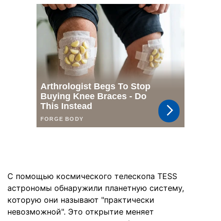
С помощью космического телескопа TESS
астрономы обнаружили планетную систему,
которую они называют "практически
невозможной". Это открытие меняет