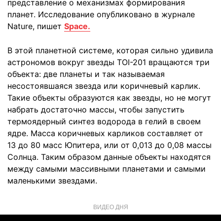
представление о механизмах формирования
планет. Исследование опубликовано в журнале
Nature, пишет
Space.
В этой планетной системе, которая сильно удивила
астрономов вокруг звезды TOI-201 вращаются три
объекта: две планеты и так называемая
несостоявшаяся звезда или коричневый карлик.
Такие объекты образуются как звезды, но не могут
набрать достаточно массы, чтобы запустить
термоядерный синтез водорода в гелий в своем
ядре. Масса коричневых карликов составляет от
13 до 80 масс Юпитера, или от 0,013 до 0,08 массы
Солнца. Таким образом данные объекты находятся
между самыми массивными планетами и самыми
маленькими звездами.
ВИДЕО ДНЯ