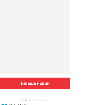
Більше новин