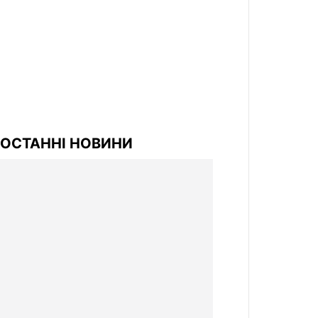
ОСТАННІ НОВИНИ