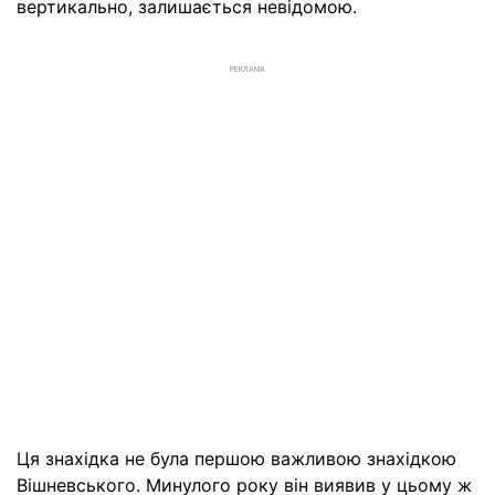
вертикально, залишається невідомою.
РЕКЛАМА
Ця знахідка не була першою важливою знахідкою
Вішневського. Минулого року він виявив у цьому ж