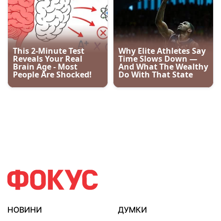
НОВИНИ
ДУМКИ