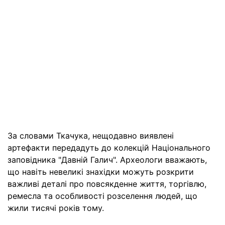
За словами Ткачука, нещодавно виявлені
артефакти передадуть до колекцій Національного
заповідника "Давній Галич". Археологи вважають,
що навіть невеликі знахідки можуть розкрити
важливі деталі про повсякденне життя, торгівлю,
ремесла та особливості розселення людей, що
жили тисячі років тому.