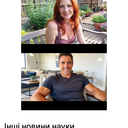
Інші новини науки