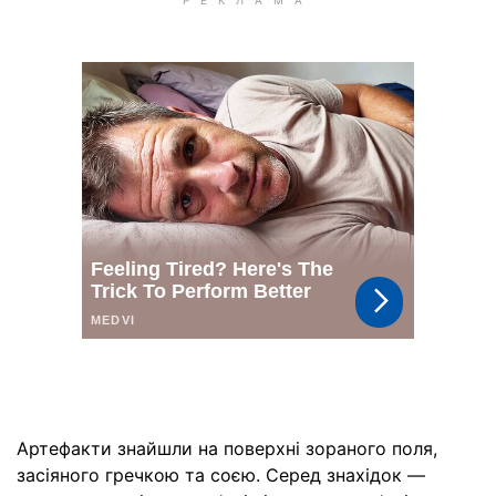
Артефакти знайшли на поверхні зораного поля,
засіяного гречкою та соєю. Серед знахідок —