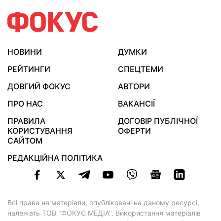
НОВИНИ
ДУМКИ
РЕЙТИНГИ
СПЕЦТЕМИ
ДОВГИЙ ФОКУС
АВТОРИ
ПРО НАС
ВАКАНСІЇ
ПРАВИЛА
ДОГОВІР ПУБЛІЧНОЇ
КОРИСТУВАННЯ
ОФЕРТИ
САЙТОМ
РЕДАКЦІЙНА ПОЛІТИКА
Всі права на матеріали, опубліковані на даному ресурсі,
належать ТОВ "ФОКУС МЕДІА". Використання матеріалів