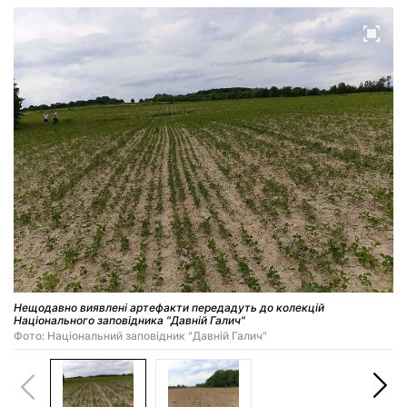
Нещодавно виявлені артефакти передадуть до колекцій
Національного заповідника "Давній Галич"
Фото: Національний заповідник "Давній Галич"