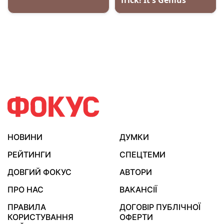
НОВИНИ
ДУМКИ
РЕЙТИНГИ
СПЕЦТЕМИ
ДОВГИЙ ФОКУС
АВТОРИ
ПРО НАС
ВАКАНСІЇ
ПРАВИЛА
ДОГОВІР ПУБЛІЧНОЇ
КОРИСТУВАННЯ
ОФЕРТИ