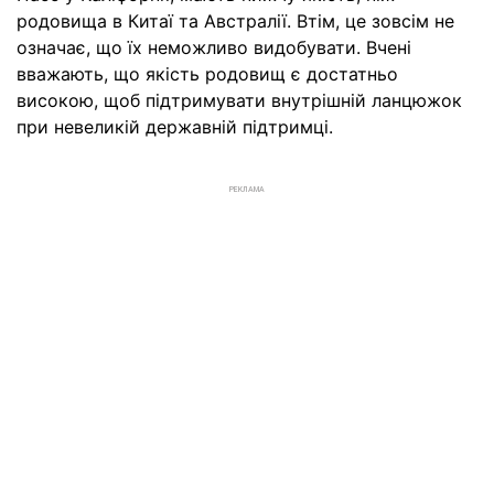
родовища в Китаї та Австралії. Втім, це зовсім не
означає, що їх неможливо видобувати. Вчені
вважають, що якість родовищ є достатньо
високою, щоб підтримувати внутрішній ланцюжок
при невеликій державній підтримці.
РЕКЛАМА