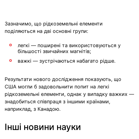
Зазначимо, що рідкоземельні елементи
поділяються на дві основні групи:
легкі — поширені та використовуються у
більшості звичайних магнітів;
важкі — зустрічаються набагато рідше.
Результати нового дослідження показують, що
США могли б задовольнити попит на легкі
рідкоземельні елементи, однак у випадку важких —
знадобиться співпраця з іншими країнами,
наприклад, з Канадою.
Інші новини науки