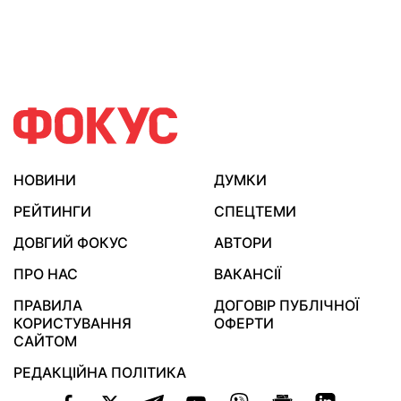
НОВИНИ
ДУМКИ
РЕЙТИНГИ
СПЕЦТЕМИ
ДОВГИЙ ФОКУС
АВТОРИ
ПРО НАС
ВАКАНСІЇ
ПРАВИЛА
ДОГОВІР ПУБЛІЧНОЇ
КОРИСТУВАННЯ
ОФЕРТИ
САЙТОМ
РЕДАКЦІЙНА ПОЛІТИКА