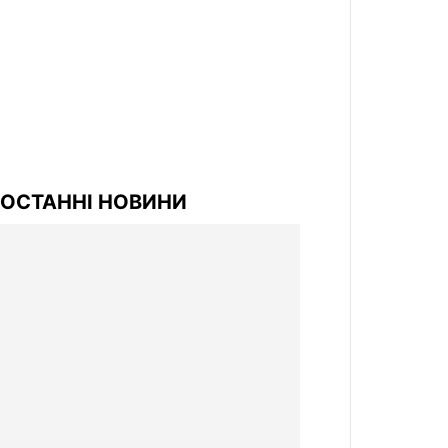
ОСТАННІ НОВИНИ