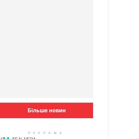
Більше новин