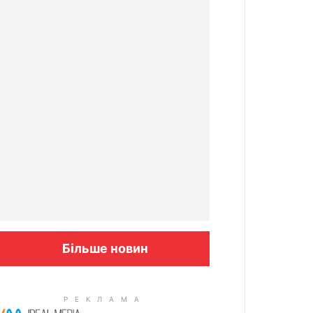
Більше новин