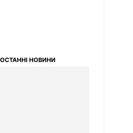
ОСТАННІ НОВИНИ