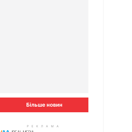
Більше новин