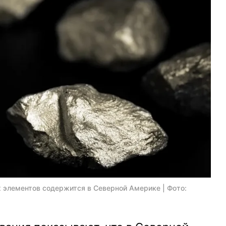
 элементов содержится в Северной Америке | Фото: