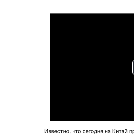
Известно, что сегодня на Китай