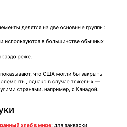
ементы делятся на две основные группы:
 и используются в большинстве обычных
ораздо реже.
 показывают, что США могли бы закрыть
 элементы, однако в случае тяжелых —
угими странами, например, с Канадой.
уки
ранный хлеб в мире
: для закваски