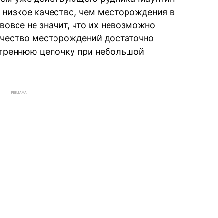
 низкое качество, чем месторождения в
 вовсе не значит, что их невозможно
качество месторождений достаточно
утреннюю цепочку при небольшой
РЕКЛАМА