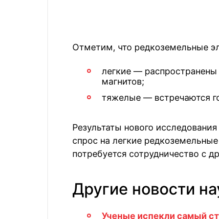
Отметим, что редкоземельные эл
легкие — распространены
магнитов;
тяжелые — встречаются г
Результаты нового исследования
спрос на легкие редкоземельные
потребуется сотрудничество с др
Другие новости на
Ученые испекли самый ст