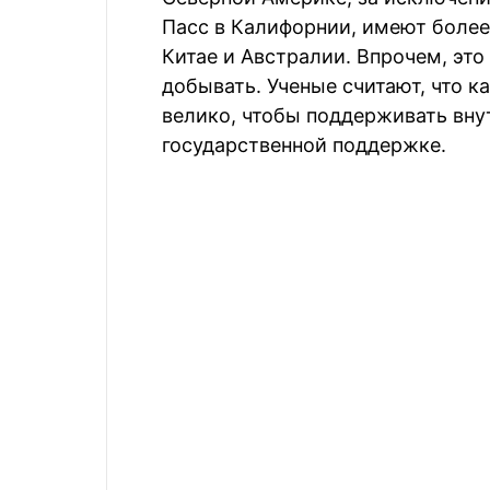
Пасс в Калифорнии, имеют более
Китае и Австралии. Впрочем, это
добывать. Ученые считают, что 
велико, чтобы поддерживать вн
государственной поддержке.