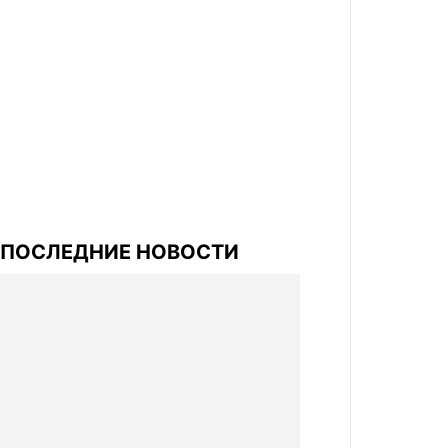
ПОСЛЕДНИЕ НОВОСТИ