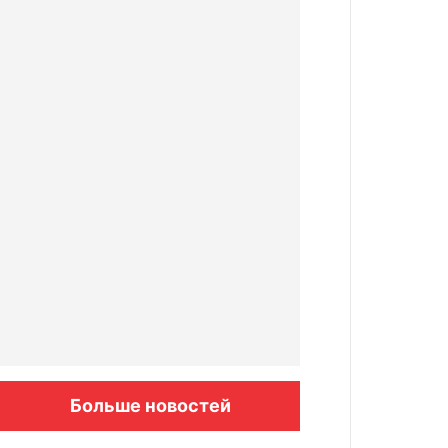
Больше новостей