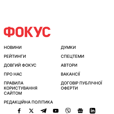
НОВИНИ
ДУМКИ
РЕЙТИНГИ
СПЕЦТЕМИ
ДОВГИЙ ФОКУС
АВТОРИ
ПРО НАС
ВАКАНСІЇ
ПРАВИЛА
ДОГОВІР ПУБЛІЧНОЇ
КОРИСТУВАННЯ
ОФЕРТИ
САЙТОМ
РЕДАКЦІЙНА ПОЛІТИКА