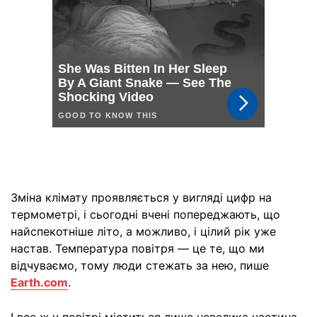
Зміна клімату проявляється у вигляді цифр на
термометрі, і сьогодні вчені попереджають, що
найспекотніше літо, а можливо, і цілий рік уже
настав. Температура повітря — це те, що ми
відчуваємо, тому люди стежать за нею, пише
Earth.com
.