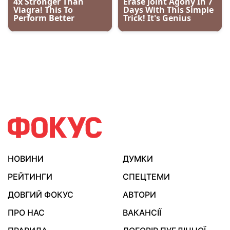
НОВИНИ
ДУМКИ
РЕЙТИНГИ
СПЕЦТЕМИ
ДОВГИЙ ФОКУС
АВТОРИ
ПРО НАС
ВАКАНСІЇ