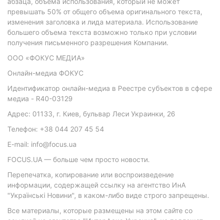
абзаца, объема использования, который не может
превышать 50% от общего объема оригинального текста,
изменения заголовка и лида материала. Использование
большего объема текста возможно только при условии
получения письменного разрешения Компании.
ООО «ФОКУС МЕДИА»
Онлайн-медиа ФОКУС
Идентификатор онлайн-медиа в Реестре субъектов в сфере
медиа - R40-03129
Адрес: 01133, г. Киев, бульвар Леси Украинки, 26
Телефон: +38 044 207 45 54
E-mail: info@focus.ua
FOCUS.UA — больше чем просто новости.
Перепечатка, копирование или воспроизведение
информации, содержащей ссылку на агентство ИнА
"Українські Новини", в каком-либо виде строго запрещены.
Все материалы, которые размещены на этом сайте со