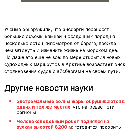
Ученые обнаружили, что айсберги переносят
большие объемы камней и осадочных пород на
несколько сотен километров от берега, прежде
чем затонуть и изменить жизнь на морском дне.
Но даже это еще не все: по мере открытия новых
судоходных маршрутов в Арктике возрастает риск
столкновения судов с айсбергами на своем пути.
Другие новости науки
Экстремальные волны жары обрушиваются в
одних и тех же местах
: что нагревает эти
регионы
Человекоподобный робот поднялся на
вулкан высотой 6200 м
: готовится покорить