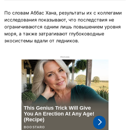
По словам Аббас Хана, результаты их с коллегами
исследования показывают, что последствия не
ограничиваются одним лишь повышением уровня
моря, а также затрагивают глубоководные
экосистемы вдали от ледников.
РЕКЛАМА