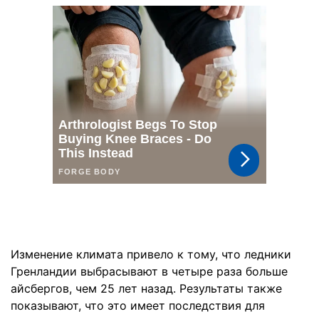
Изменение климата привело к тому, что ледники
Гренландии выбрасывают в четыре раза больше
айсбергов, чем 25 лет назад. Результаты также
показывают, что это имеет последствия для