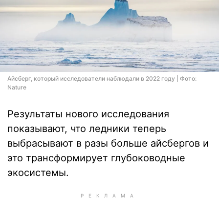
Айсберг, который исследователи наблюдали в 2022 году | Фото:
Nature
Результаты нового исследования
показывают, что ледники теперь
выбрасывают в разы больше айсбергов и
это трансформирует глубоководные
экосистемы.