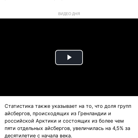
ВИДЕО ДНЯ
Play
Video
Статистика также указывает на то, что доля групп
айсбергов, происходящих из Гренландии и
российской Арктики и состоящих из более чем
пяти отдельных айсбергов, увеличилась на 4,5% за
десятилетие с начала века.