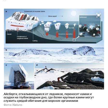
Айсберги, откалывающиеся от ледников, переносят камни и
осадки на глубоководное дно, где более крупные камни могут
служить средой обитания для морских организмов
Фото: Nature