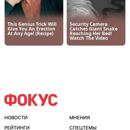
НОВОСТИ
МНЕНИЯ
РЕЙТИНГИ
СПЕЦТЕМЫ