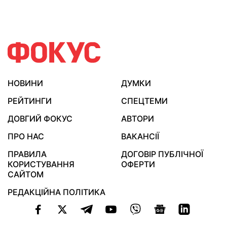
НОВИНИ
ДУМКИ
РЕЙТИНГИ
СПЕЦТЕМИ
ДОВГИЙ ФОКУС
АВТОРИ
ПРО НАС
ВАКАНСІЇ
ПРАВИЛА
ДОГОВІР ПУБЛІЧНОЇ
КОРИСТУВАННЯ
ОФЕРТИ
САЙТОМ
РЕДАКЦІЙНА ПОЛІТИКА