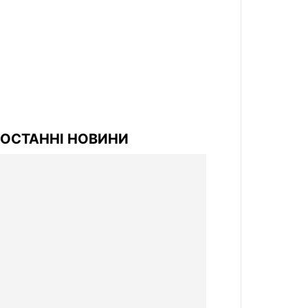
ОСТАННІ НОВИНИ