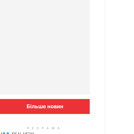
Більше новин