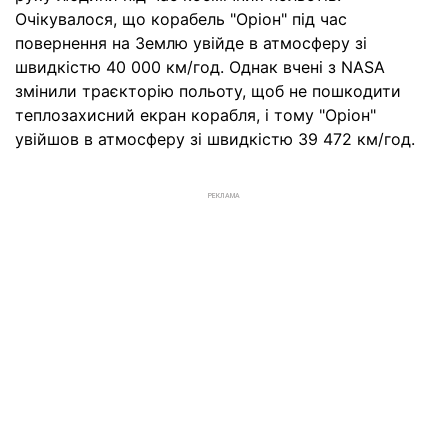
Очікувалося, що корабель "Оріон" під час
повернення на Землю увійде в атмосферу зі
швидкістю 40 000 км/год. Однак вчені з NASA
змінили траєкторію польоту, щоб не пошкодити
теплозахисний екран корабля, і тому "Оріон"
увійшов в атмосферу зі швидкістю 39 472 км/год.
РЕКЛАМА