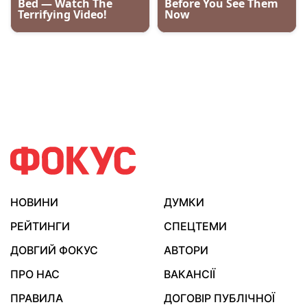
НОВИНИ
ДУМКИ
РЕЙТИНГИ
СПЕЦТЕМИ
ДОВГИЙ ФОКУС
АВТОРИ
ПРО НАС
ВАКАНСІЇ
ПРАВИЛА
ДОГОВІР ПУБЛІЧНОЇ