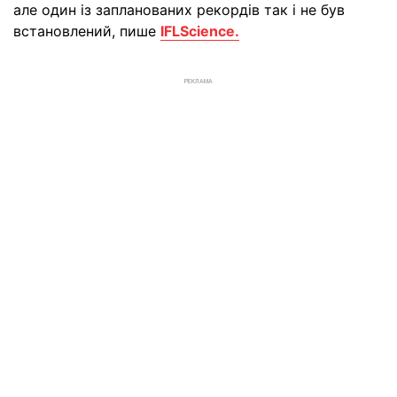
але один із запланованих рекордів так і не був
встановлений, пише
IFLScience.
РЕКЛАМА