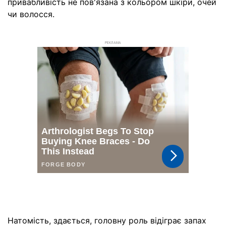
привабливість не пов'язана з кольором шкіри, очей
чи волосся.
РЕКЛАМА
Натомість, здається, головну роль відіграє запах