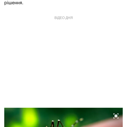
рішення.
ВІДЕО ДНЯ