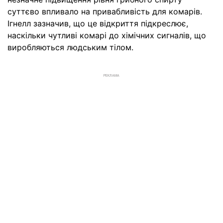
суттєво впливало на привабливість для комарів.
Ігнелл зазначив, що це відкриття підкреслює,
наскільки чутливі комарі до хімічних сигналів, що
виробляються людським тілом.
РЕКЛАМА