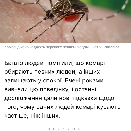
Комарі дійсно надають перевагу певним людям | Фото: Britannica
Багато людей помітили, що комарі
обирають певних людей, а інших
залишають у спокої. Вчені роками
вивчали цю поведінку, і останні
дослідження дали нові підказки щодо
того, чому одних людей комарі кусають
частіше, ніж інших.