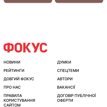
НОВИНИ
ДУМКИ
РЕЙТИНГИ
СПЕЦТЕМИ
ДОВГИЙ ФОКУС
АВТОРИ
ПРО НАС
ВАКАНСІЇ
ПРАВИЛА
ДОГОВІР ПУБЛІЧНОЇ
КОРИСТУВАННЯ
ОФЕРТИ
САЙТОМ