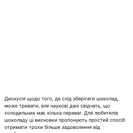
Дискусія щодо того, де слід зберігати шоколад,
може тривати, але наукові дані свідчать, що
холодильник має кілька переваг. Для любителів
шоколаду ці висновки пропонують простий спосіб
отримати трохи більше задоволення від