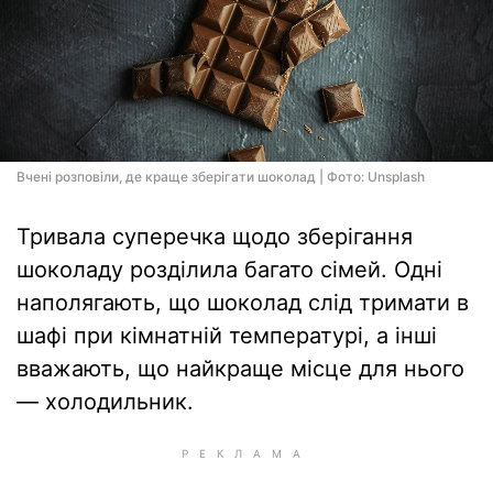
Вчені розповіли, де краще зберігати шоколад | Фото: Unsplash
Тривала суперечка щодо зберігання
шоколаду розділила багато сімей. Одні
наполягають, що шоколад слід тримати в
шафі при кімнатній температурі, а інші
вважають, що найкраще місце для нього
— холодильник.