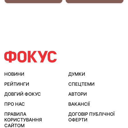
НОВИНИ
ДУМКИ
РЕЙТИНГИ
СПЕЦТЕМИ
ДОВГИЙ ФОКУС
АВТОРИ
ПРО НАС
ВАКАНСІЇ
ПРАВИЛА
ДОГОВІР ПУБЛІЧНОЇ
КОРИСТУВАННЯ
ОФЕРТИ
САЙТОМ