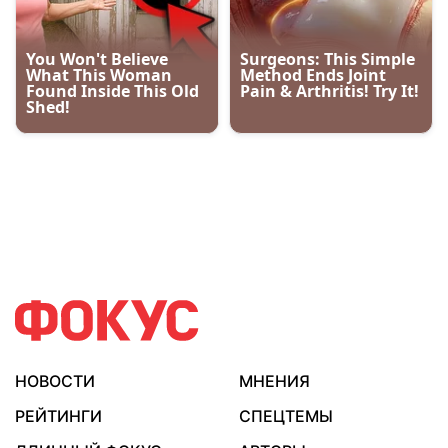
НОВОСТИ
МНЕНИЯ
РЕЙТИНГИ
СПЕЦТЕМЫ