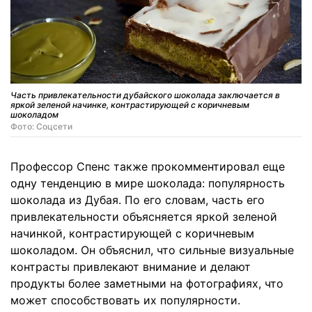
Часть привлекательности дубайского шоколада заключается в
яркой зеленой начинке, контрастирующей с коричневым
шоколадом
Фото: Соцсети
Профессор Спенс также прокомментировал еще
одну тенденцию в мире шоколада: популярность
шоколада из Дубая. По его словам, часть его
привлекательности объясняется яркой зеленой
начинкой, контрастирующей с коричневым
шоколадом. Он объяснил, что сильные визуальные
контрасты привлекают внимание и делают
продукты более заметными на фотографиях, что
может способствовать их популярности.