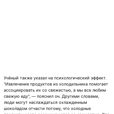
Учёный также указал на психологический эффект.
"Извлечение продуктов из холодильника помогает
ассоциировать их со свежестью, а мы все любим
свежую еду", — пояснил он. Другими словами,
люди могут наслаждаться охлажденным
шоколадом отчасти потому, что холодные