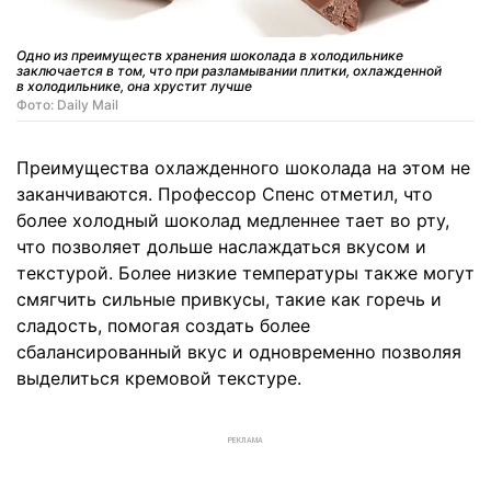
Одно из преимуществ хранения шоколада в холодильнике
заключается в том, что при разламывании плитки, охлажденной
в холодильнике, она хрустит лучше
Фото: Daily Mail
Преимущества охлажденного шоколада на этом не
заканчиваются. Профессор Спенс отметил, что
более холодный шоколад медленнее тает во рту,
что позволяет дольше наслаждаться вкусом и
текстурой. Более низкие температуры также могут
смягчить сильные привкусы, такие как горечь и
сладость, помогая создать более
сбалансированный вкус и одновременно позволяя
выделиться кремовой текстуре.
РЕКЛАМА