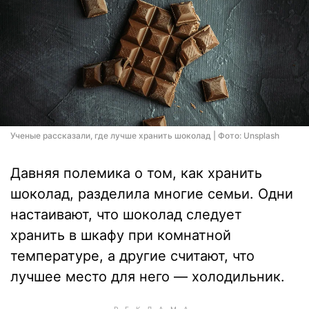
Ученые рассказали, где лучше хранить шоколад | Фото: Unsplash
Давняя полемика о том, как хранить
шоколад, разделила многие семьи. Одни
настаивают, что шоколад следует
хранить в шкафу при комнатной
температуре, а другие считают, что
лучшее место для него — холодильник.