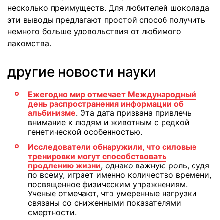
несколько преимуществ. Для любителей шоколада
эти выводы предлагают простой способ получить
немного больше удовольствия от любимого
лакомства.
другие новости науки
Ежегодно мир отмечает Международный
день распространения информации об
альбинизме
. Эта дата призвана привлечь
внимание к людям и животным с редкой
генетической особенностью.
Исследователи обнаружили, что силовые
тренировки могут способствовать
продлению жизни
, однако важную роль, судя
по всему, играет именно количество времени,
посвященное физическим упражнениям.
Ученые отмечают, что умеренные нагрузки
связаны со сниженными показателями
смертности.