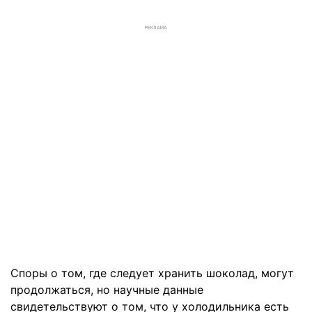
РЕКЛАМА
Споры о том, где следует хранить шоколад, могут
продолжаться, но научные данные
свидетельствуют о том, что у холодильника есть