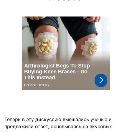
Теперь в эту дискуссию вмешались ученые и
предложили ответ, основываясь на вкусовых