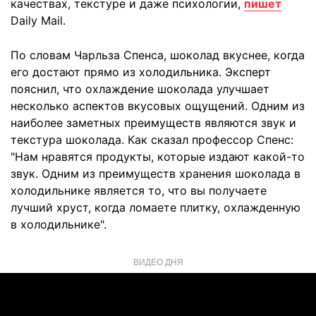
качествах, текстуре и даже психологии,
пишет
Daily Mail.
По словам Чарльза Спенса, шоколад вкуснее, когда
его достают прямо из холодильника. Эксперт
пояснил, что охлаждение шоколада улучшает
несколько аспектов вкусовых ощущений. Одним из
наиболее заметных преимуществ являются звук и
текстура шоколада. Как сказал профессор Спенс:
"Нам нравятся продукты, которые издают какой-то
звук. Одним из преимуществ хранения шоколада в
холодильнике является то, что вы получаете
лучший хруст, когда ломаете плитку, охлажденную
в холодильнике".
ВИДЕО ДНЯ