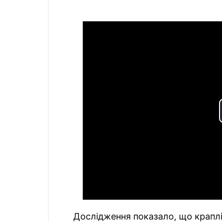
Дослідження показало, що краплі