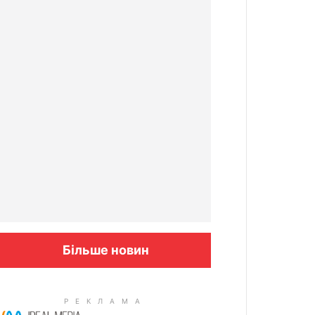
Більше новин