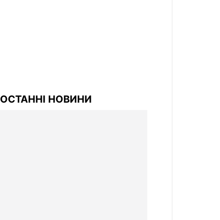
ОСТАННІ НОВИНИ