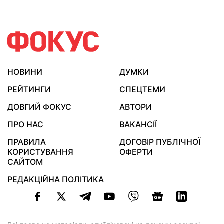
НОВИНИ
ДУМКИ
РЕЙТИНГИ
СПЕЦТЕМИ
ДОВГИЙ ФОКУС
АВТОРИ
ПРО НАС
ВАКАНСІЇ
ПРАВИЛА
ДОГОВІР ПУБЛІЧНОЇ
КОРИСТУВАННЯ
ОФЕРТИ
САЙТОМ
РЕДАКЦІЙНА ПОЛІТИКА