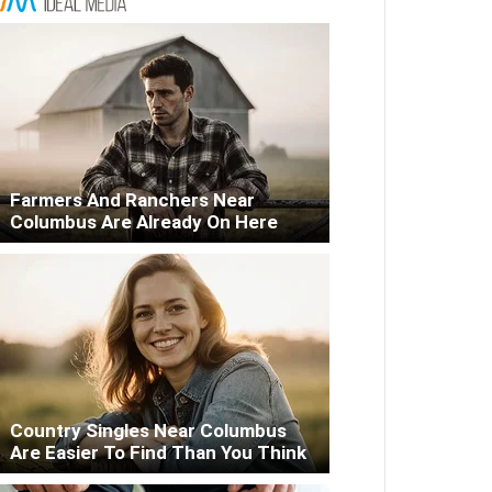
Farmers And Ranchers Near
Columbus Are Already On Here
Country Singles Near Columbus
Are Easier To Find Than You Think