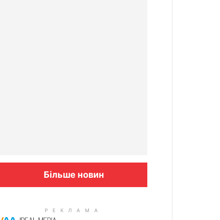
Більше новин