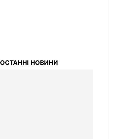
ОСТАННІ НОВИНИ