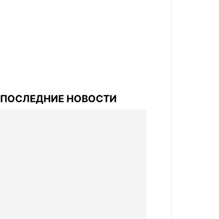
ПОСЛЕДНИЕ НОВОСТИ