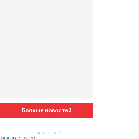
Больше новостей