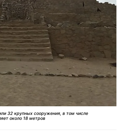
или 32 крупных сооружения, в том числе
яет около 18 метров