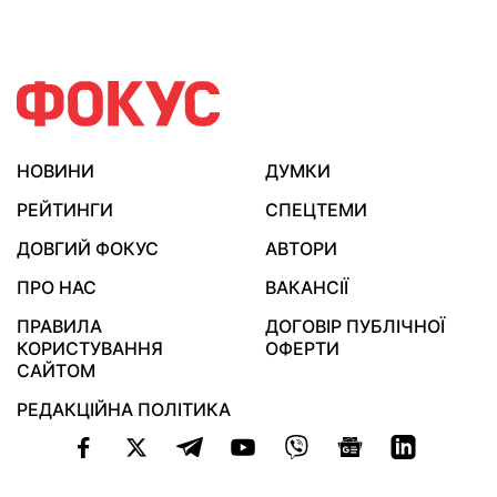
НОВИНИ
ДУМКИ
РЕЙТИНГИ
СПЕЦТЕМИ
ДОВГИЙ ФОКУС
АВТОРИ
ПРО НАС
ВАКАНСІЇ
ПРАВИЛА
ДОГОВІР ПУБЛІЧНОЇ
КОРИСТУВАННЯ
ОФЕРТИ
САЙТОМ
РЕДАКЦІЙНА ПОЛІТИКА