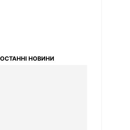
ОСТАННІ НОВИНИ