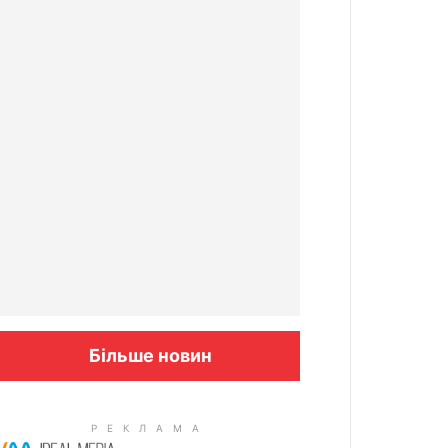
Більше новин