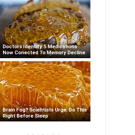
Doctors Identify 5 Medications
Now Conected To Memory Decline
Brain Fog? Scientists Urge: Do This
Right Before Sleep