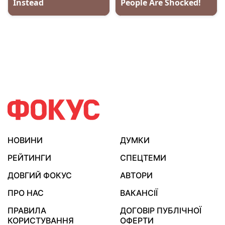
НОВИНИ
ДУМКИ
РЕЙТИНГИ
СПЕЦТЕМИ
ДОВГИЙ ФОКУС
АВТОРИ
ПРО НАС
ВАКАНСІЇ
ПРАВИЛА
ДОГОВІР ПУБЛІЧНОЇ
КОРИСТУВАННЯ
ОФЕРТИ