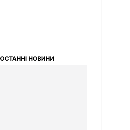
ОСТАННІ НОВИНИ