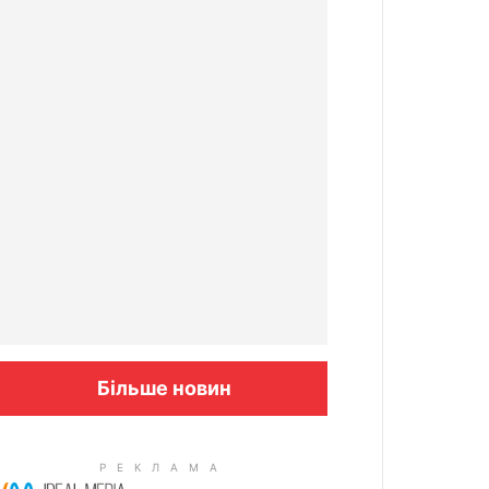
Більше новин