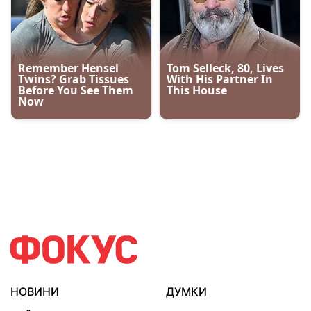
НОВИНИ
ДУМКИ