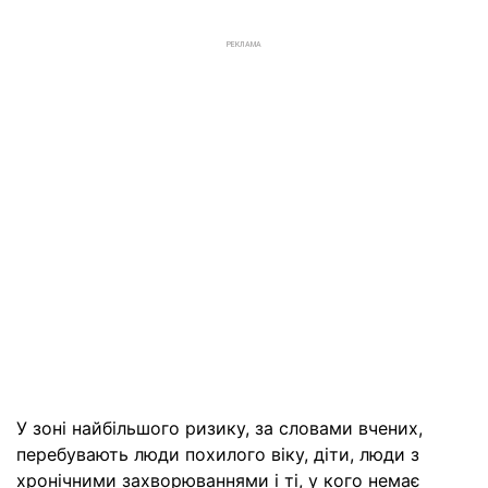
РЕКЛАМА
У зоні найбільшого ризику, за словами вчених,
перебувають люди похилого віку, діти, люди з
хронічними захворюваннями і ті, у кого немає