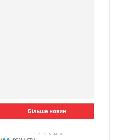
Більше новин