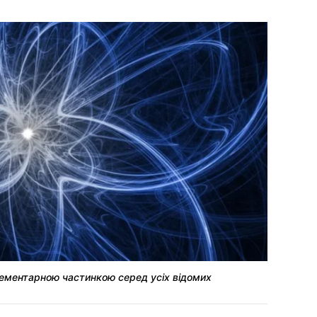
ементарною частинкою серед усіх відомих