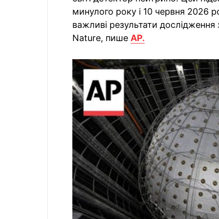
минулого року і 10 червня 2026 р
важливі результати дослідження 
Nature, пише
AP.