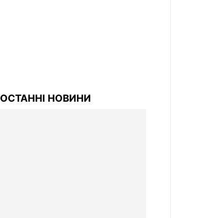
ОСТАННІ НОВИНИ