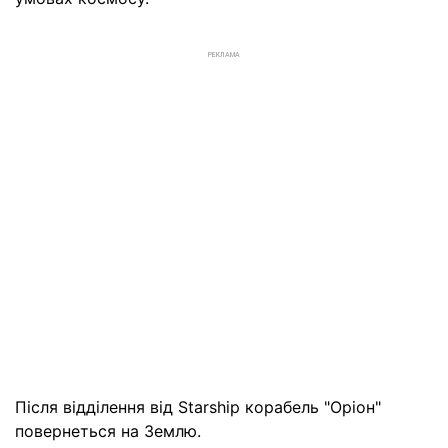
РЕКЛАМА
Після відділення від Starship корабель "Оріон"
повернеться на Землю.