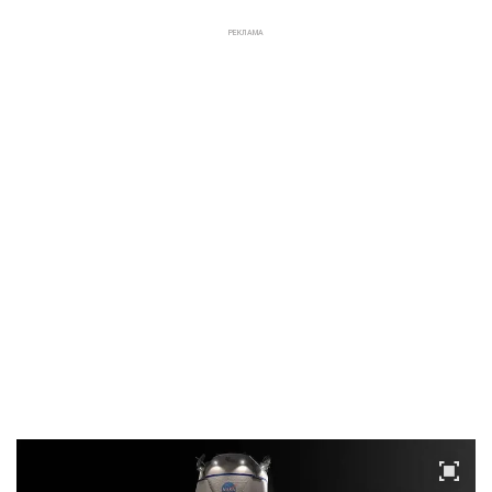
РЕКЛАМА