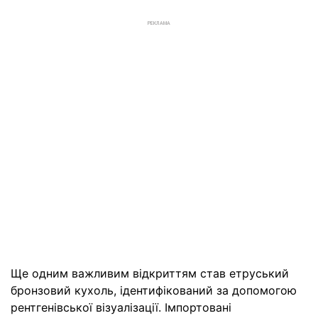
РЕКЛАМА
Ще одним важливим відкриттям став етруський
бронзовий кухоль, ідентифікований за допомогою
рентгенівської візуалізації. Імпортовані