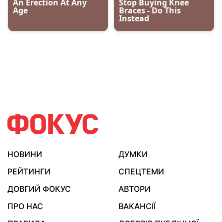
НОВИНИ
ДУМКИ
РЕЙТИНГИ
СПЕЦТЕМИ
ДОВГИЙ ФОКУС
АВТОРИ
ПРО НАС
ВАКАНСІЇ