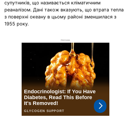
супутників, що називається кліматичним
реаналізом. Дані також вказують, що втрата тепла
з поверхні океану в цьому районі зменшилася з
1955 року.
РЕКЛАМА