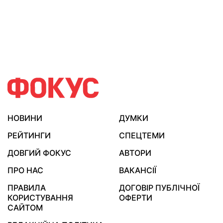
НОВИНИ
ДУМКИ
РЕЙТИНГИ
СПЕЦТЕМИ
ДОВГИЙ ФОКУС
АВТОРИ
ПРО НАС
ВАКАНСІЇ
ПРАВИЛА
ДОГОВІР ПУБЛІЧНОЇ
КОРИСТУВАННЯ
ОФЕРТИ
САЙТОМ