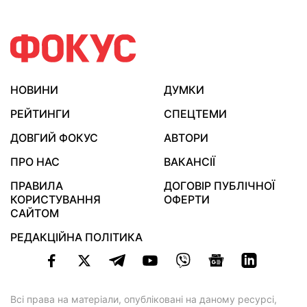
НОВИНИ
ДУМКИ
РЕЙТИНГИ
СПЕЦТЕМИ
ДОВГИЙ ФОКУС
АВТОРИ
ПРО НАС
ВАКАНСІЇ
ПРАВИЛА
ДОГОВІР ПУБЛІЧНОЇ
КОРИСТУВАННЯ
ОФЕРТИ
САЙТОМ
РЕДАКЦІЙНА ПОЛІТИКА
Всі права на матеріали, опубліковані на даному ресурсі,