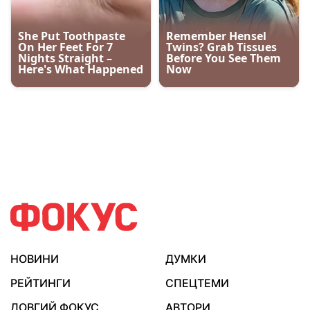
НОВИНИ
ДУМКИ
РЕЙТИНГИ
СПЕЦТЕМИ
ДОВГИЙ ФОКУС
АВТОРИ